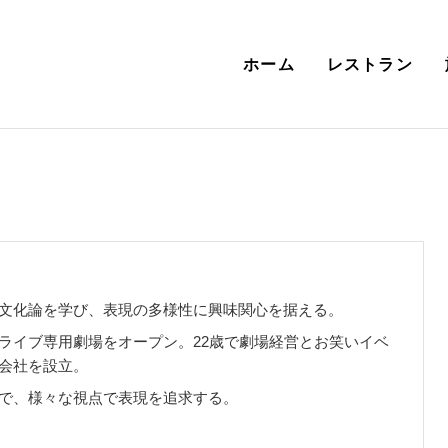
ホーム
レストラン
文化論を学び、表現の多様性に興味関心を据える。
ライブ専用劇場をオープン。22歳で劇場経営とお笑いイベ
会社を設立。
で、様々な視点で表現を追求する。