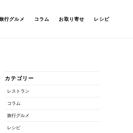
旅行グルメ
コラム
お取り寄せ
レシピ
カテゴリー
レストラン
コラム
旅行グルメ
レシピ