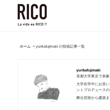
ホーム
>
yurikafujimaki の投稿記事一覧
yurikafujimaki
首都大学東京で表象
大学在学中にお笑い
ントプロデュースの
舞台芸術から建築ま