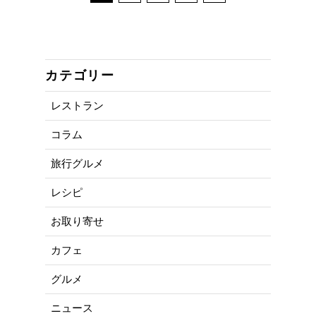
カテゴリー
レストラン
コラム
旅行グルメ
レシピ
お取り寄せ
カフェ
グルメ
ニュース