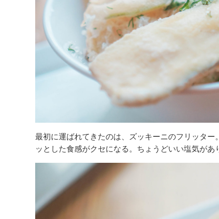
最初に運ばれてきたのは、ズッキーニのフリッター
ッとした食感がクセになる。ちょうどいい塩気があ