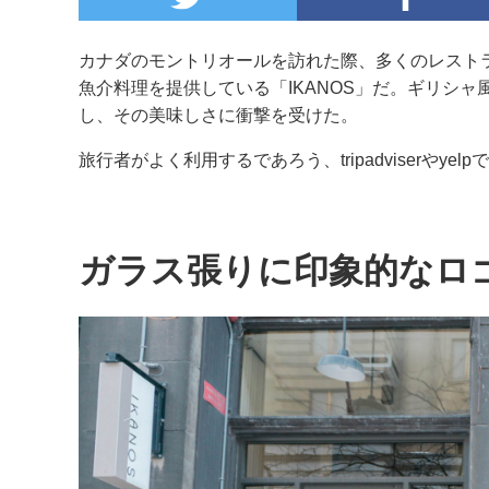
カナダのモントリオールを訪れた際、多くのレスト
魚介料理を提供している「IKANOS」だ。ギリシ
し、その美味しさに衝撃を受けた。
旅行者がよく利用するであろう、tripadviserやye
ガラス張りに印象的なロ