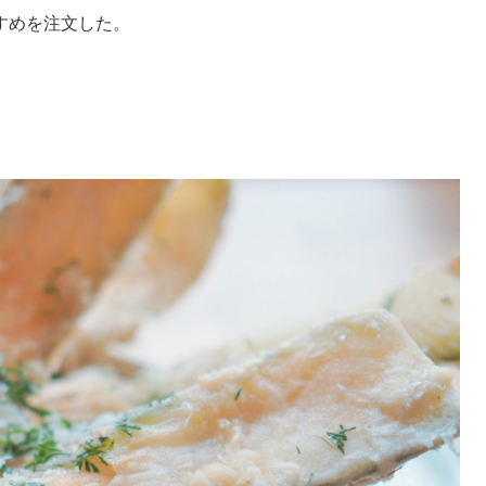
すめを注文した。