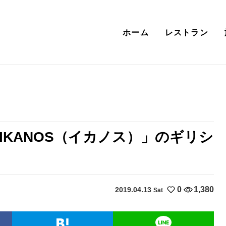
ホーム
レストラン
KANOS（イカノス）」のギリシ
0
1,380
2019.04.13
Sat