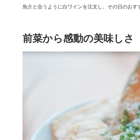
魚介と合うように白ワインを注文し、その日のおす
前菜から感動の美味しさ