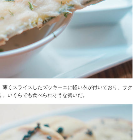
。薄くスライスしたズッキーニに軽い衣が付いており、サク
り、いくらでも食べられそうな勢いだ。