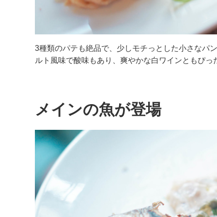
3種類のパテも絶品で、少しモチっとした小さなパ
ルト風味で酸味もあり、爽やかな白ワインともぴっ
メインの魚が登場