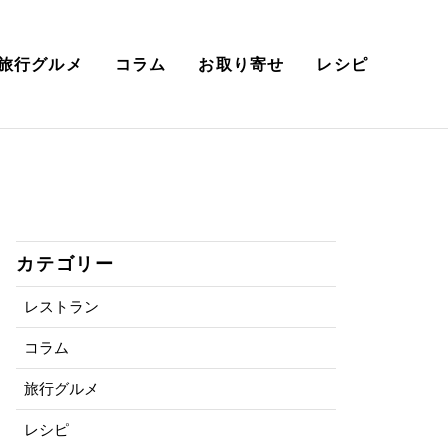
旅行グルメ
コラム
お取り寄せ
レシピ
カテゴリー
レストラン
コラム
旅行グルメ
レシピ