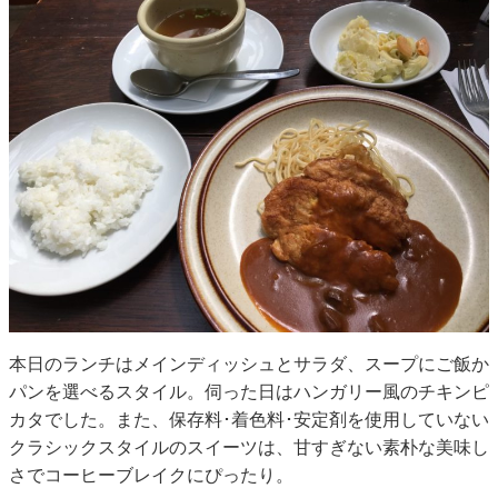
本日のランチはメインディッシュとサラダ、スープにご飯か
パンを選べるスタイル。伺った日はハンガリー風のチキンピ
カタでした。また、保存料･着色料･安定剤を使用していない
クラシックスタイルのスイーツは、甘すぎない素朴な美味し
さでコーヒーブレイクにぴったり。