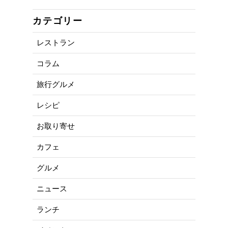
カテゴリー
レストラン
コラム
旅行グルメ
レシピ
お取り寄せ
カフェ
グルメ
ニュース
ランチ