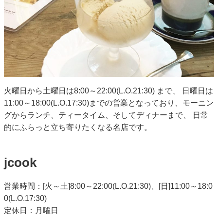
火曜日から土曜日は8:00～22:00(L.O.21:30) まで、 日曜日は
11:00～18:00(L.O.17:30)までの営業となっており、モーニン
グからランチ、ティータイム、そしてディナーまで、 日常
的にふらっと立ち寄りたくなる名店です。
jcook
営業時間：[火～土]8:00～22:00(L.O.21:30)、[日]11:00～18:0
0(L.O.17:30)
定休日：月曜日