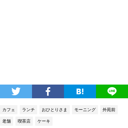
カフェ
ランチ
おひとりさま
モーニング
外苑前
老舗
喫茶店
ケーキ