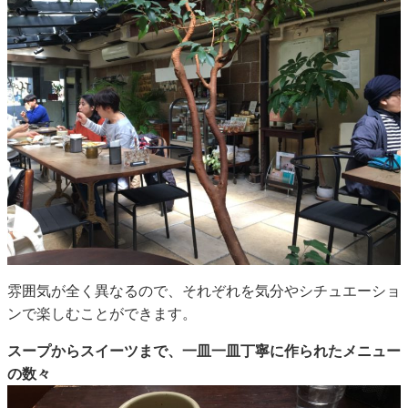
雰囲気が全く異なるので、それぞれを気分やシチュエーショ
ンで楽しむことができます。
スープからスイーツまで、一皿一皿丁寧に作られたメニュー
の数々