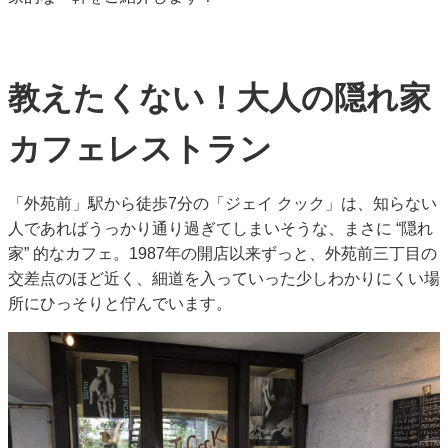
教えたくない！大人の隠れ家
カフェレストラン
「外苑前」駅から徒歩7分の「ジェイ クック」は、知らない
人であればうっかり通り過ぎてしまいそうな、まさに “隠れ
家” 的なカフェ。1987年の開店以来ずっと、外苑前三丁目の
交差点のほど近く、細道を入っていった少しわかりにくい場
所にひっそりと佇んでいます。