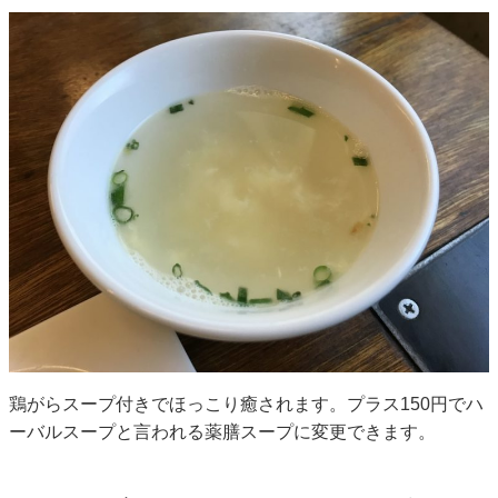
鶏がらスープ付きでほっこり癒されます。プラス150円でハ
ーバルスープと言われる薬膳スープに変更できます。