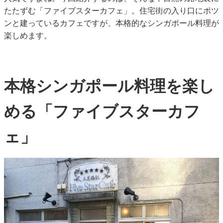
たたずむ「ファイブスターカフェ」。住宅街の入り口にポツ
ンと建っているカフェですが、本格的なシンガポール料理が
楽しめます。
本格シンガポール料理を楽し
める「ファイブスターカフ
ェ」