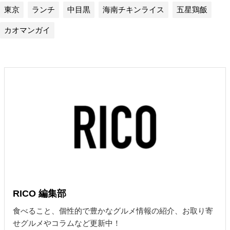
東京
ランチ
中目黒
海南チキンライス
五星鶏飯
カオマンガイ
RICO 編集部
食べること、個性的で豊かなグルメ情報の紹介、お取り寄
せグルメやコラムなど更新中！