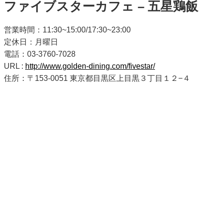
ファイブスターカフェ – 五星鶏飯
営業時間：11:30~15:00/17:30~23:00
定休日：月曜日
電話：03-3760-7028
URL :
http://www.golden-dining.com/fivestar/
住所：〒153-0051 東京都目黒区上目黒３丁目１２−４