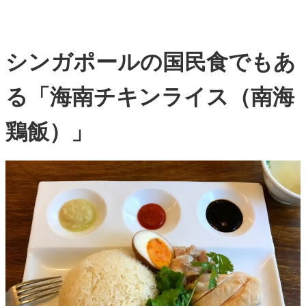
シンガポールの国民食でもあ
る「海南チキンライス（南海
鶏飯）」