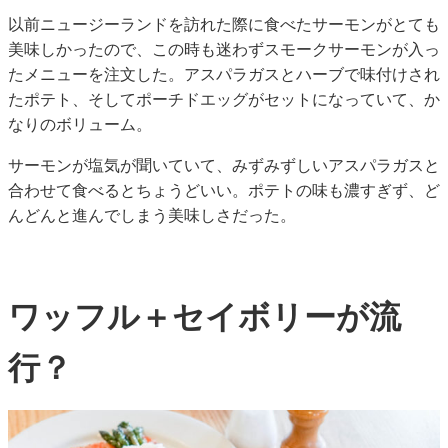
以前ニュージーランドを訪れた際に食べたサーモンがとても
美味しかったので、この時も迷わずスモークサーモンが入っ
たメニューを注文した。アスパラガスとハーブで味付けされ
たポテト、そしてポーチドエッグがセットになっていて、か
なりのボリューム。
サーモンが塩気が聞いていて、みずみずしいアスパラガスと
合わせて食べるとちょうどいい。ポテトの味も濃すぎず、ど
んどんと進んでしまう美味しさだった。
ワッフル＋セイボリーが流
行？