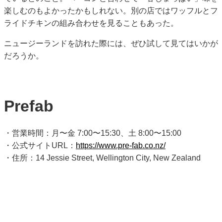
楽しむのもよかったかもしれない。別の店ではワッフルとフ
ライドチキンの組み合わせを見ることもあった。
ニュージーランドを訪れた際には、ぜひ試して見てはいかが
だろうか。
Prefab
・営業時間：月〜金 7:00〜15:30、土 8:00〜15:00
・公式サイトURL：
https://www.pre-fab.co.nz/
・住所：14 Jessie Street, Wellington City, New Zealand