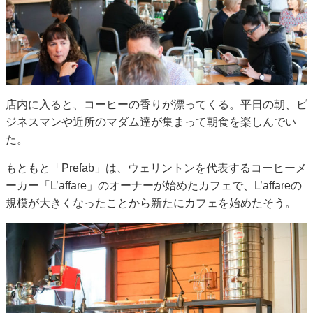
店内に入ると、コーヒーの香りが漂ってくる。平日の朝、ビ
ジネスマンや近所のマダム達が集まって朝食を楽しんでい
た。
もともと「Prefab」は、ウェリントンを代表するコーヒーメ
ーカー「L’affare」のオーナーが始めたカフェで、L’affareの
規模が大きくなったことから新たにカフェを始めたそう。