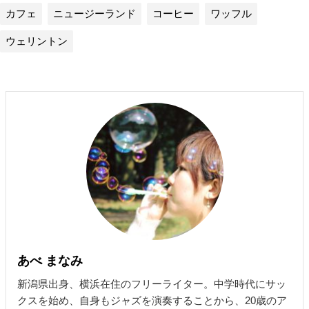
カフェ
ニュージーランド
コーヒー
ワッフル
ウェリントン
あべ まなみ
新潟県出身、横浜在住のフリーライター。中学時代にサッ
クスを始め、自身もジャズを演奏することから、20歳のア