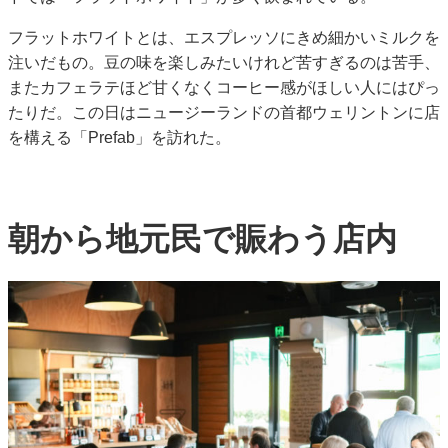
フラットホワイトとは、エスプレッソにきめ細かいミルクを
注いだもの。豆の味を楽しみたいけれど苦すぎるのは苦手、
またカフェラテほど甘くなくコーヒー感がほしい人にはぴっ
たりだ。この日はニュージーランドの首都ウェリントンに店
を構える「Prefab」を訪れた。
朝から地元民で賑わう店内