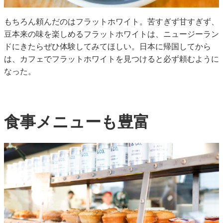
もちろん頼んだのはフラットホワイト。苦すぎず甘すぎず、
豆本来の味を楽しめるフラットホワイトは、ニュージーラン
ドにきたらぜひ体験してみてほしい。日本に帰国してから
は、カフェでフラットホワイトを見つけると必ず頼むように
なった。
食事メニューも豊富