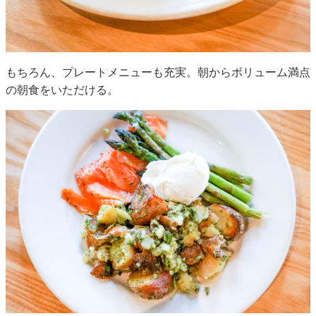
もちろん、プレートメニューも充実。朝からボリューム満点
の朝食をいただける。