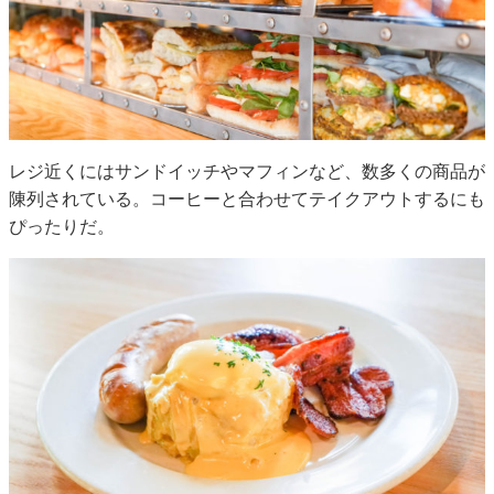
レジ近くにはサンドイッチやマフィンなど、数多くの商品が
陳列されている。コーヒーと合わせてテイクアウトするにも
ぴったりだ。