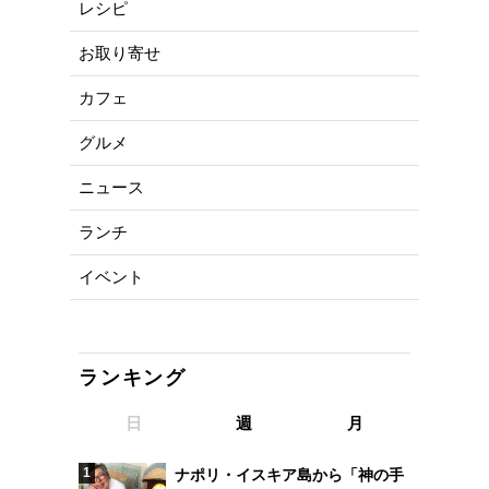
レシピ
お取り寄せ
カフェ
グルメ
ニュース
ランチ
イベント
ランキング
日
週
月
ナポリ・イスキア島から「神の手