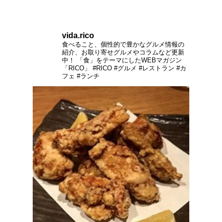
vida.rico
食べること、個性的で豊かなグルメ情報の
紹介、お取り寄せグルメやコラムなど更新
中！
「食」をテーマにしたWEBマガジン
「RICO」
#RICO #グルメ #レストラン #カ
フェ #ランチ