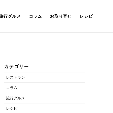
旅行グルメ
コラム
お取り寄せ
レシピ
カテゴリー
レストラン
コラム
旅行グルメ
レシピ