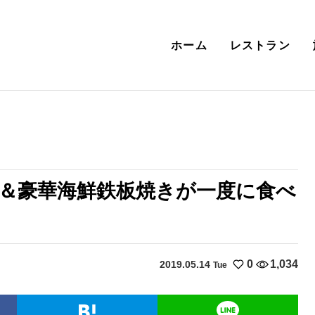
ホーム
レストラン
＆豪華海鮮鉄板焼きが一度に食べ
0
1,034
2019.05.14
Tue