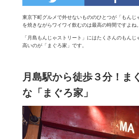
東京下町グルメで外せないもののひとつが「もんじ
を焼きながらワイワイ飲むのは最高の時間ですよね
「月島もんじゃストリート」にはたくさんのもんじ
高いのが「まぐろ家」です。
月島駅から徒歩３分！ま
な「まぐろ家」