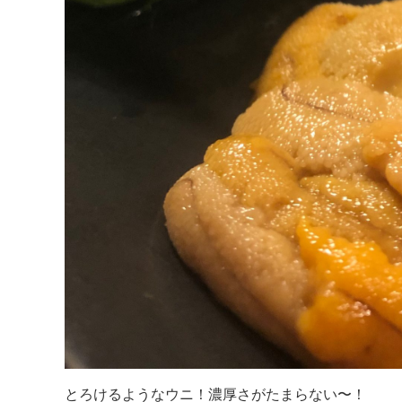
とろけるようなウニ！濃厚さがたまらない〜！