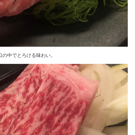
口の中でとろける味わい。